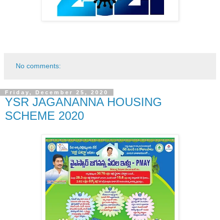
No comments:
Friday, December 25, 2020
YSR JAGANANNA HOUSING
SCHEME 2020