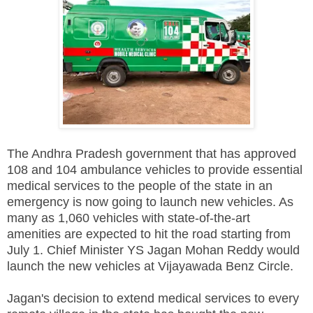
The Andhra Pradesh government that has approved
108 and 104 ambulance vehicles to provide essential
medical services to the people of the state in an
emergency is now going to launch new vehicles. As
many as 1,060 vehicles with state-of-the-art
amenities are expected to hit the road starting from
July 1. Chief Minister YS Jagan Mohan Reddy would
launch the new vehicles at Vijayawada Benz Circle.
Jagan's decision to extend medical services to every