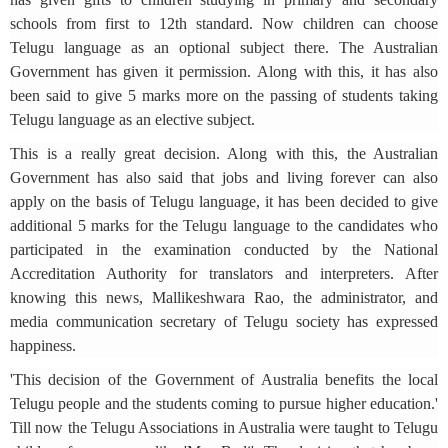
schools from first to 12th standard. Now children can choose
Telugu language as an optional subject there. The Australian
Government has given it permission. Along with this, it has also
been said to give 5 marks more on the passing of students taking
Telugu language as an elective subject.
This is a really great decision. Along with this, the Australian
Government has also said that jobs and living forever can also
apply on the basis of Telugu language, it has been decided to give
additional 5 marks for the Telugu language to the candidates who
participated in the examination conducted by the National
Accreditation Authority for translators and interpreters. After
knowing this news, Mallikeshwara Rao, the administrator, and
media communication secretary of Telugu society has expressed
happiness.
'This decision of the Government of Australia benefits the local
Telugu people and the students coming to pursue higher education.'
Till now the Telugu Associations in Australia were taught to Telugu