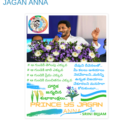
JAGAN ANNA