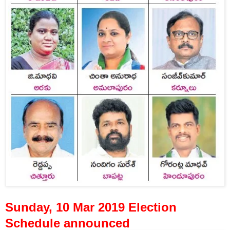
Sunday, 10 Mar 2019 Election
Schedule announced