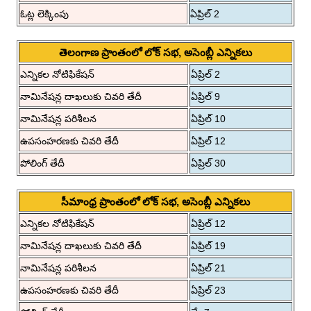
ఓట్ల లెక్కింపు
ఏప్రిల్ 2
తెలంగాణ ప్రాంతంలో లోక్ సభ, అసెంబ్లీ ఎన్నికలు
ఎన్నికల నోటిఫికేషన్
ఏప్రిల్ 2
నామినేషన్ల దాఖలుకు చివరి తేదీ
ఏప్రిల్ 9
నామినేషన్ల పరిశీలన
ఏప్రిల్ 10
ఉపసంహరణకు చివరి తేదీ
ఏప్రిల్ 12
పోలింగ్ తేదీ
ఏప్రిల్ 30
సీమాంధ్ర ప్రాంతంలో లోక్ సభ, అసెంబ్లీ ఎన్నికలు
ఎన్నికల నోటిఫికేషన్
ఏప్రిల్ 12
నామినేషన్ల దాఖలుకు చివరి తేదీ
ఏప్రిల్ 19
నామినేషన్ల పరిశీలన
ఏప్రిల్ 21
ఉపసంహరణకు చివరి తేదీ
ఏప్రిల్ 23