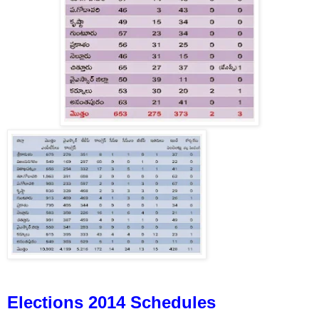
Elections 2014 Schedules