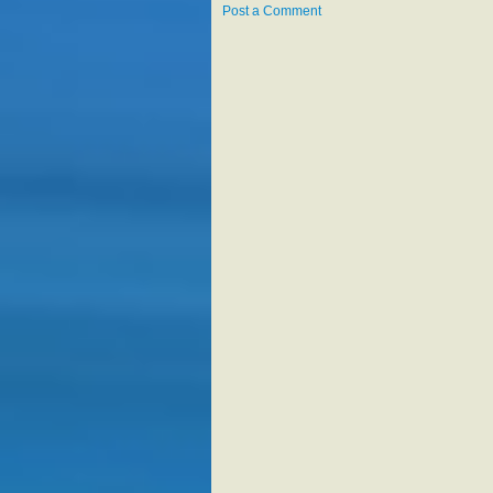
Post a Comment