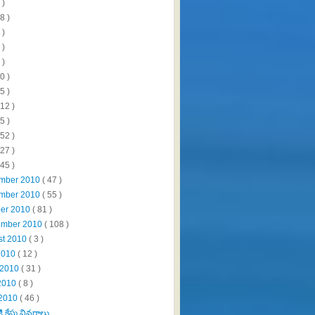
 )
8 )
 )
 )
 )
0 )
5 )
112 )
5 )
152 )
327 )
445 )
mber 2010
( 47 )
mber 2010
( 55 )
ber 2010
( 81 )
ember 2010
( 108 )
st 2010
( 3 )
 2010
( 12 )
 2010
( 31 )
2010
( 8 )
 2010
( 46 )
 కేసు వివరాలు...