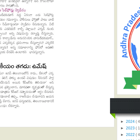
►
2024
( 4
►
2023
( 1
►
2022
( 4