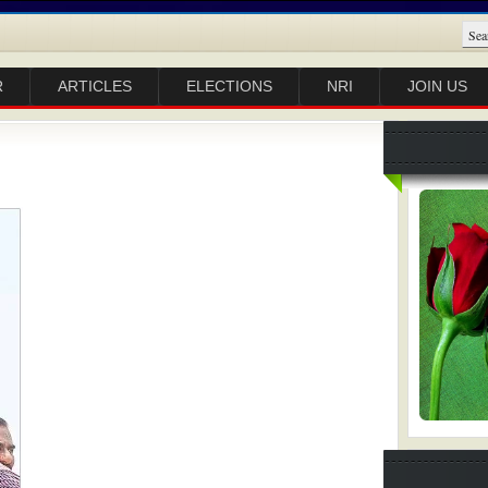
R
ARTICLES
ELECTIONS
NRI
JOIN US