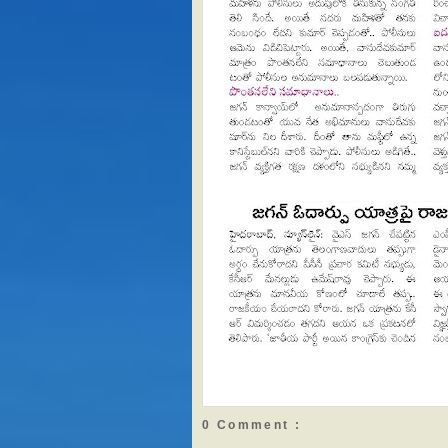
0 Comment :