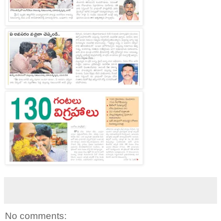
No comments: