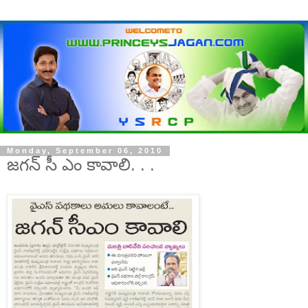
Monday, September 06, 2010
జగన్ సీ ఎం కావాలి. . .